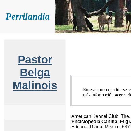
Perrilandia
Pastor
Belga
Malinois
En esta presentación se 
más información acerca d
American Kennel Club, The.
Enciclopedia Canina: El gra
Editorial Diana. México. 637