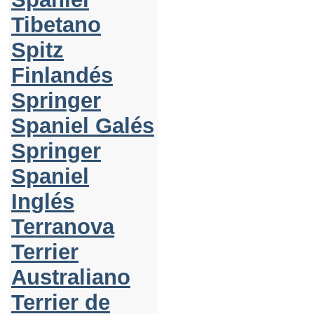
Tibetano
Spitz
Finlandés
Springer
Spaniel Galés
Springer
Spaniel
Inglés
Terranova
Terrier
Australiano
Terrier de