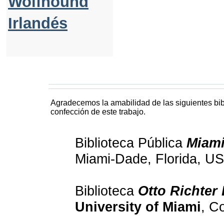
Wolfhound
Irlandés
Agradecemos la amabilidad de las siguientes bibl
confección de este trabajo.
Biblioteca Pública
Miami
Miami-Dade, Florida, U
Biblioteca
Otto Richter 
University of Miami
, C