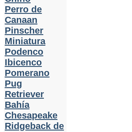
Perro de
Canaan
Pinscher
Miniatura
Podenco
Ibicenco
Pomerano
Pug
Retriever
Bahía
Chesapeake
Ridgeback de