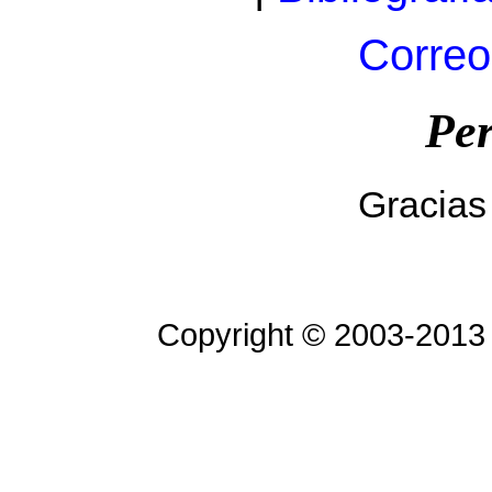
Correo
Per
Gracias 
Copyright © 2003-2013 