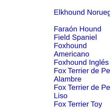
Elkhound Norue
Faraón Hound
Field Spaniel
Foxhound
Americano
Foxhound Inglés
Fox Terrier de Pe
Alambre
Fox Terrier de Pe
Liso
Fox Terrier Toy