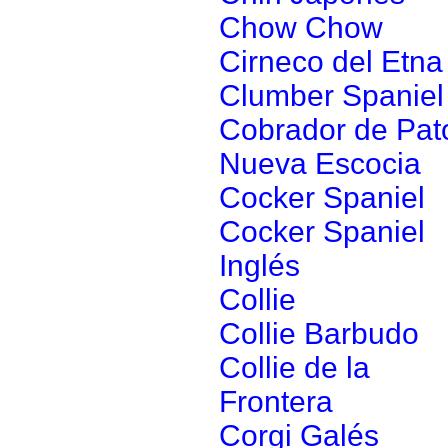
Chow Chow
Cirneco del Etna
Clumber Spaniel
Cobrador de Pat
Nueva Escocia
Cocker Spaniel
Cocker Spaniel
Inglés
Collie
Collie Barbudo
Collie de la
Frontera
Corgi Galés