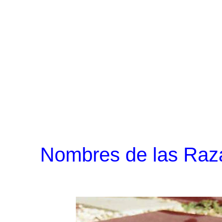
Nombres de las Raza